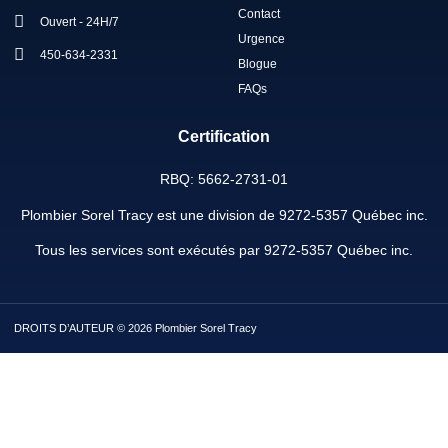
Contact
Ouvert - 24H/7
Urgence
450-634-2331
Blogue
FAQs
Certification
RBQ: 5662-2731-01
Plombier Sorel Tracy est une division de 9272-5357 Québec inc.
Tous les services sont exécutés par 9272-5357 Québec inc.
DROITS D’AUTEUR © 2026 Plombier Sorel Tracy